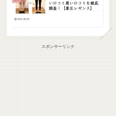
い口コミ悪い口コミを徹底
調査！【着圧レギンス】
2021.09.03
スポンサーリンク