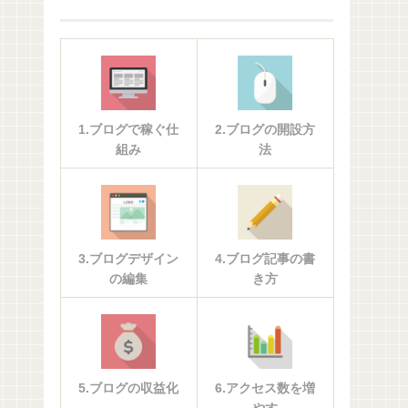
1.ブログで稼ぐ仕
2.ブログの開設方
組み
法
3.ブログデザイン
4.ブログ記事の書
の編集
き方
5.ブログの収益化
6.アクセス数を増