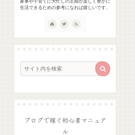
家事や子育てに大忙しの主婦が楽しく豊かに
生活できるための参考になれば嬉しいです。
ブログで稼ぐ初心者マニュア
ル