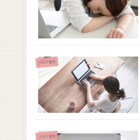
ブログ運営
ブログ運営