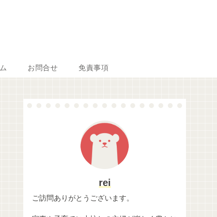
ム
お問合せ
免責事項
rei
ご訪問ありがとうございます。