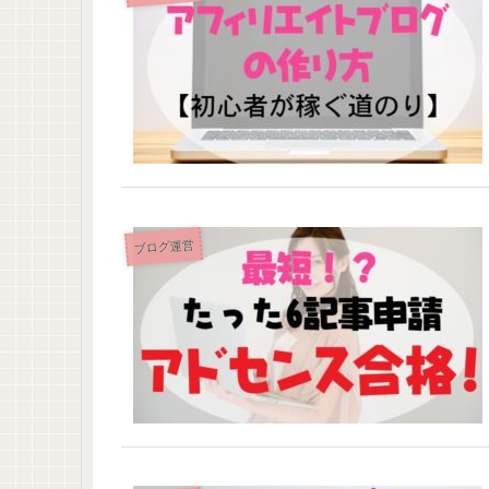
ブログ運営