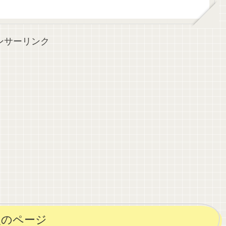
ンサーリンク
次のページ