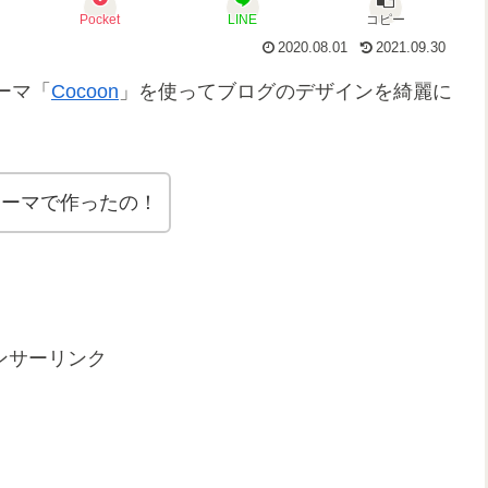
Pocket
LINE
コピー
2020.08.01
2021.09.30
ーマ「
Cocoon
」を使ってブログのデザインを綺麗に
のテーマで作ったの！
ンサーリンク