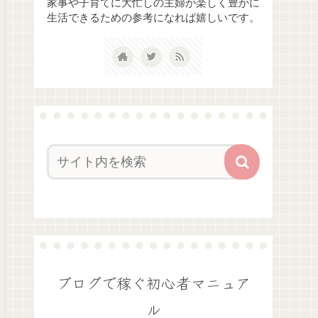
家事や子育てに大忙しの主婦が楽しく豊かに
生活できるための参考になれば嬉しいです。
ブログで稼ぐ初心者マニュア
ル