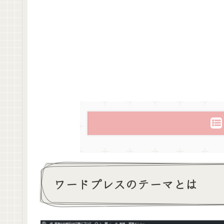
ワードプレスのテーマとは