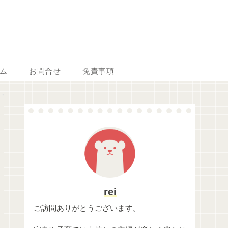
ム
お問合せ
免責事項
rei
ご訪問ありがとうございます。