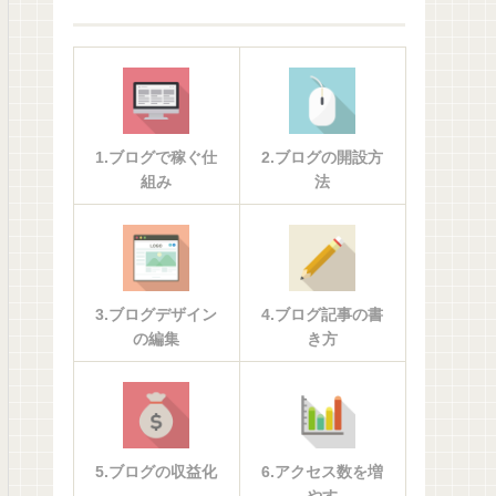
1.ブログで稼ぐ仕
2.ブログの開設方
組み
法
3.ブログデザイン
4.ブログ記事の書
の編集
き方
5.ブログの収益化
6.アクセス数を増