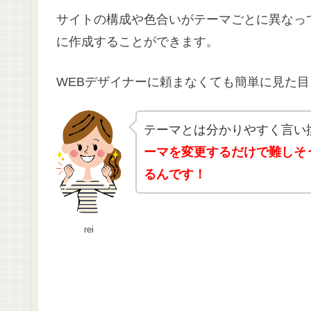
サイトの構成や色合いがテーマごとに異なっ
に作成することができます。
WEBデザイナーに頼まなくても簡単に見た
テーマとは分かりやすく言い
ーマを変更するだけで難しそ
るんです！
rei