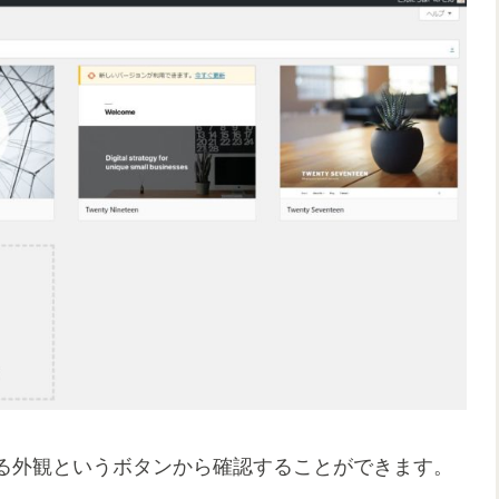
る外観というボタンから確認することができます。