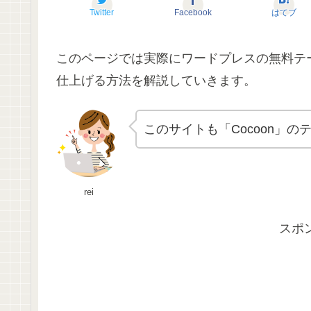
Twitter
Facebook
はてブ
このページでは実際にワードプレスの無料テ
仕上げる方法を解説していきます。
このサイトも「Cocoon」
rei
スポ