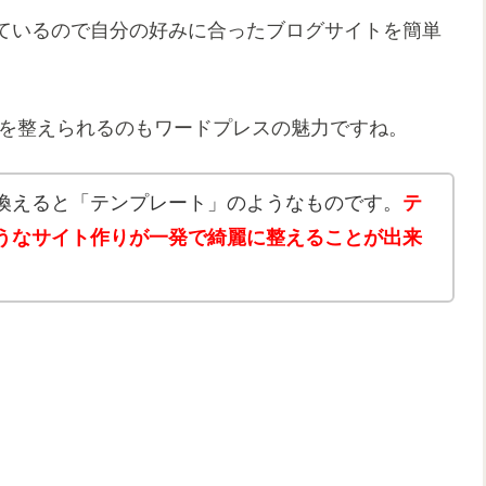
ているので自分の好みに合ったブログサイトを簡単
目を整えられるのもワードプレスの魅力ですね。
換えると「テンプレート」のようなものです。
テ
うなサイト作りが一発で綺麗に整えることが出来