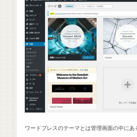
ワードプレスのテーマとは管理画面の中にあ