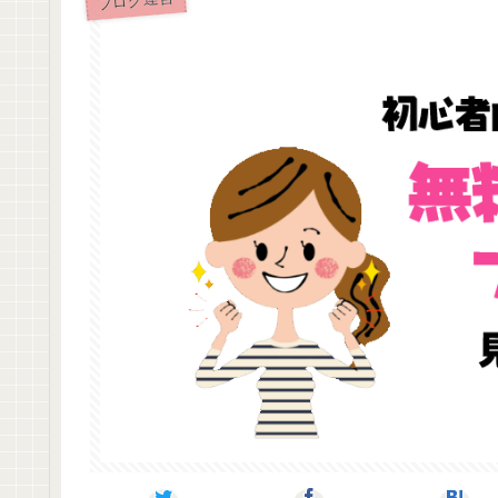
ブログ運営