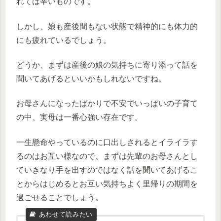
れては辛いものです。
しかし、娘も産後間もない状態で精神的にも体力的
にも疲れているでしょう。
どうか、まずは産後の娘の気持ちに寄り添って話を
聞いてあげるといいかもしれないですね。
お母さんになったばかりで不安でいっぱいの子育て
の中、実母は一番心強い存在です。
一生懸命やっているのに口出しされるとイライラす
るのはお互い様なので、まずは先輩のお母さんとし
ていきなり手を出すのではなく話を聞いてあげるこ
とからはじめるとお互い気持ちよく里帰りの期間を
過ごせることでしょう。