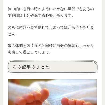
体力的にも若い時のようにいかない世代でもあるの
で睡眠は十分確保する必要があります。
のちに体調不良で倒れてしまっては元も子もありま
せん。
娘の体調を気遣うのと同様に自分の体調もしっかり
考慮して過ごしましょう。
この記事のまとめ