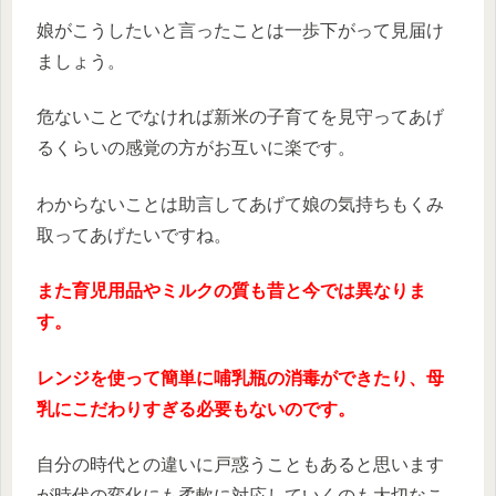
娘がこうしたいと言ったことは一歩下がって見届け
ましょう。
危ないことでなければ新米の子育てを見守ってあげ
るくらいの感覚の方がお互いに楽です。
わからないことは助言してあげて娘の気持ちもくみ
取ってあげたいですね。
また育児用品やミルクの質も昔と今では異なりま
す。
レンジを使って簡単に哺乳瓶の消毒ができたり、母
乳にこだわりすぎる必要もないのです。
自分の時代との違いに戸惑うこともあると思います
が時代の変化にも柔軟に対応していくのも大切なこ