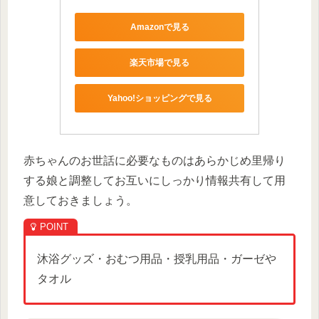
Amazonで見る
楽天市場で見る
Yahoo!ショッピングで見る
赤ちゃんのお世話に必要なものはあらかじめ里帰り
する娘と調整してお互いにしっかり情報共有して用
意しておきましょう。
沐浴グッズ・おむつ用品・授乳用品・ガーゼや
タオル