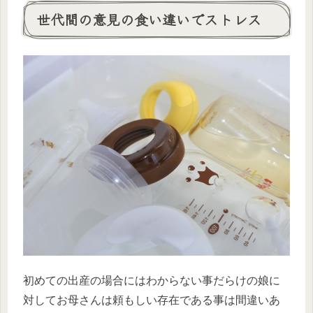
世代間の意見の食い違いでストレス
初めての出産の場合にはわからない事だらけの娘に
対してお母さんは頼もしい存在である事は間違いあ