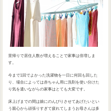
里帰りで居住人数が増えることで家事は倍増しま
す。
今まで1回でよかった洗濯物を一日に何回も回した
り、場合によっては赤ちゃん用に洗剤を使い分けた
り気を遣いながらの家事はとても大変です。
床上げまでの間は娘にのんびりさせてあげたいとい
う親心から頑張りすぎて疲れてしまうお母さんは多