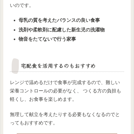
いのです。
母乳の質を考えたバランスの良い食事
洗剤や柔軟剤に配慮した新生児の洗濯物
物音をたてないで行う家事
宅配食を活用するのもおすすめ
レンジで温めるだけで食事が完成するので、難しい
栄養コントロールの必要がなく、 つくる方の負担も
軽くし、お食事を楽しめます。
無理して献立を考えたりする必要もなくなるのでと
ってもおすすめです。