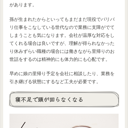
があります。
孫が生まれたからといってもまだまだ現役でバリバ
リ仕事をこなしている世代なので業務に支障がでて
しまうことも気になります。会社が温厚な対応をし
てくれる場合は良いですが、理解が得られなかった
り休みずらい職種の場合には働きながら里帰りのお
世話をするのは精神的にも体力的にも心配です。
早めに娘の里帰り予定を会社に相談したり、業務を
引き継げる状態にするなど工夫が必要です。
寝不足で頭が回らなくなる