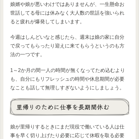
娘婿や娘が悪いわけではありませんが、一生懸命お
世話してる母には休みなく大人数の世話を強いられ
ると疲れが爆発してしまいます。
今週はしんどいなと感じたら、週末は娘の家に自分
で戻ってもらったり迎えに来てもらうというのも方
法の一つです。
1～2か月の間一人の時間が無くなってため込むより
も、自分にもリフレッシュの時間や休息期間が必要
なことも話して無理しすぎないようにしましょう。
里帰りのために仕事を長期間休む
娘が里帰りするときにまだ現役で働いている人は仕
事を早く切り上げたり必要に応じて休暇を取る必要