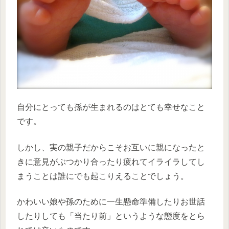
自分にとっても孫が生まれるのはとても幸せなこと
です。
しかし、実の親子だからこそお互いに親になったと
きに意見がぶつかり合ったり疲れてイライラしてし
まうことは誰にでも起こりえることでしょう。
かわいい娘や孫のために一生懸命準備したりお世話
したりしても「当たり前」というような態度をとら