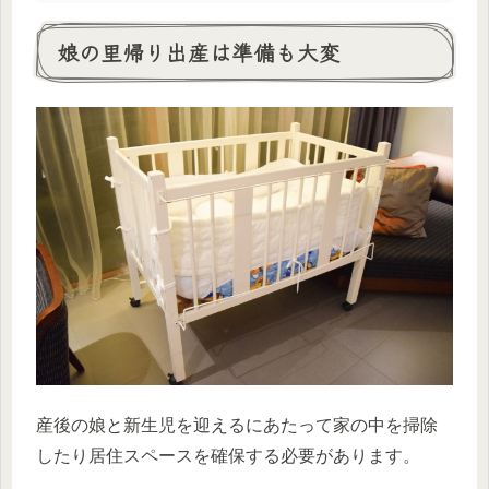
娘の里帰り出産は準備も大変
産後の娘と新生児を迎えるにあたって家の中を掃除
したり居住スペースを確保する必要があります。