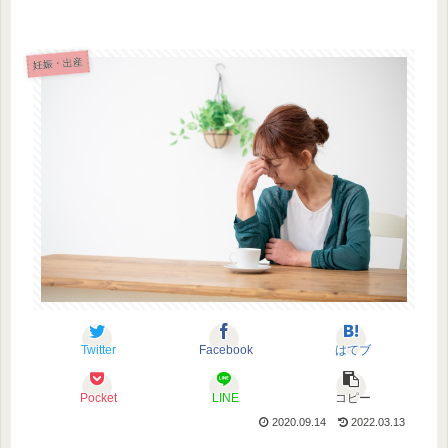
妊娠・出産
Twitter
Facebook
はてブ
Pocket
LINE
コピー
2020.09.14
2022.03.13