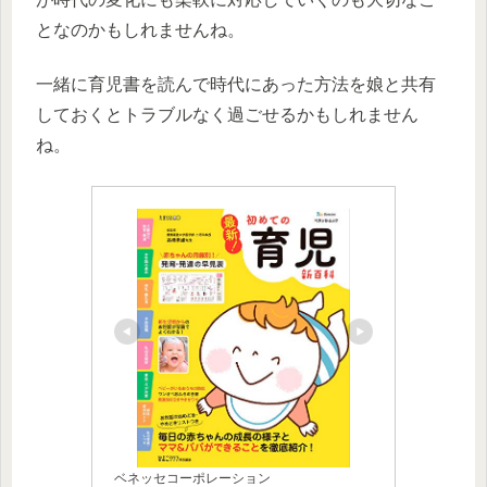
となのかもしれませんね。
一緒に育児書を読んで時代にあった方法を娘と共有
しておくとトラブルなく過ごせるかもしれません
ね。
ベネッセコーポレーション