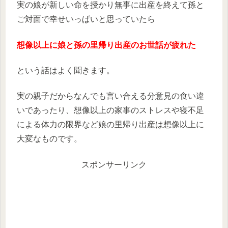
実の娘が新しい命を授かり無事に出産を終えて孫と
ご対面で幸せいっぱいと思っていたら
想像以上に娘と孫の里帰り出産のお世話が疲れた
という話はよく聞きます。
実の親子だからなんでも言い合える分意見の食い違
いであったり、想像以上の家事のストレスや寝不足
による体力の限界など娘の里帰り出産は想像以上に
大変なものです。
スポンサーリンク