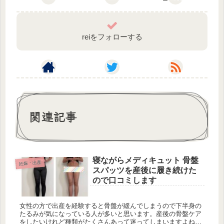
reiをフォローする
関連記事
寝ながらメディキュット 骨盤
妊娠・出産
スパッツを産後に履き続けた
ので口コミします
女性の方で出産を経験すると骨盤が緩んでしまうので下半身の
たるみが気になっている人が多いと思います。産後の骨盤ケア
をしたいけれど種類がたくさんあって迷ってしまいますよね。