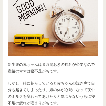
新生児の赤ちゃんは３時間おきの授乳が必要なので
産後のママは寝不足がちです。
しかし一緒に暮らしていると赤ちゃんの泣き声で自
分も起きてしまったり、娘の体が心配になって夜中
のミルクを変わってあげたりと気づかないうちに寝
不足の疲れが溜まりがちです。