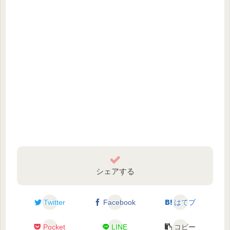
シェアする
Twitter
Facebook
はてブ
Pocket
LINE
コピー