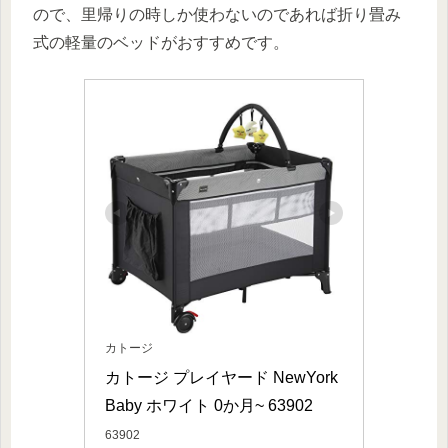
ので、里帰りの時しか使わないのであれば折り畳み
式の軽量のベッドがおすすめです。
カトージ
カトージ プレイヤード NewYork
Baby ホワイト 0か月~ 63902
63902