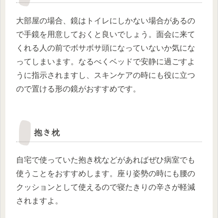
大部屋の場合、鏡はトイレにしかない場合があるの
で手鏡を用意しておくと良いでしょう。面会に来て
くれる人の前でボサボサ頭になっていないか気にな
ってしまいます。なるべくベッドで安静に過ごすよ
うに指示されますし、スキンケアの時にも役に立つ
ので置ける形の鏡がおすすめです。
抱き枕
自宅で使っていた抱き枕などがあればぜひ病室でも
使うことをおすすめします。座り姿勢の時にも腰の
クッションとして使えるので寝たきりの辛さが軽減
されますよ。