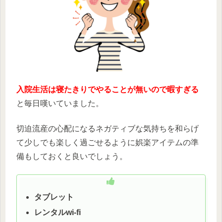
入院生活は寝たきりでやることが無いので暇すぎる
と毎日嘆いていました。
切迫流産の心配になるネガティブな気持ちを和らげ
て少しでも楽しく過ごせるように娯楽アイテムの準
備もしておくと良いでしょう。
タブレット
レンタルwi-fi