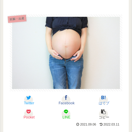
妊娠・出産
Twitter
Facebook
はてブ
Pocket
LINE
コピー
2021.09.06
2022.03.11