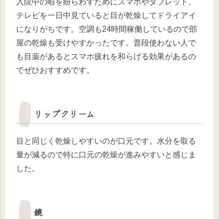
入院中の暇を紛らわすためにスマホやタブレット、
テレビを一日中見ていると目が乾燥してドライアイ
になりがちです。空調も24時間稼働しているので部
屋の乾燥も受けやすかったです。普段使わない人で
も目薬があるとスマホ疲れを和らげる効果があるの
でぜひおすすめです。
リップクリーム
目と同じく乾燥しやすいのが口元です。水分を取る
量が減るので特に口元の乾燥が進みやすいと感じま
した。
鏡