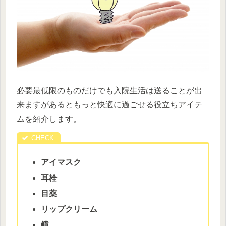
必要最低限のものだけでも入院生活は送ることが出
来ますがあるともっと快適に過ごせる役立ちアイテ
ムを紹介します。
アイマスク
耳栓
目薬
リップクリーム
鏡