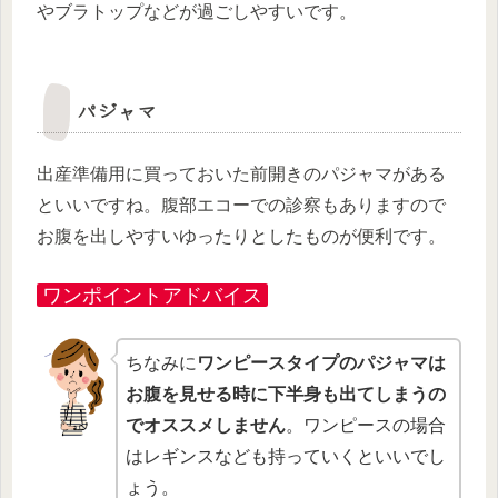
やブラトップなどが過ごしやすいです。
パジャマ
出産準備用に買っておいた前開きのパジャマがある
といいですね。腹部エコーでの診察もありますので
お腹を出しやすいゆったりとしたものが便利です。
ワンポイントアドバイス
ちなみに
ワンピースタイプのパジャマは
お腹を見せる時に下半身も出てしまうの
でオススメしません
。ワンピースの場合
はレギンスなども持っていくといいでし
ょう。