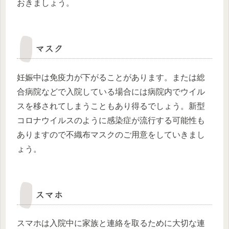
おきましょう。
マスク
妊娠中は免疫力が下がることがあります。または総
合病院などで入院している場合には病院内でウイル
スを移されてしまうこともあり得るでしょう。新型
コロナウイルスのように感染症が流行する可能性も
ありますので不織布マスクのご用意をしていきまし
ょう。
スマホ
スマホは入院中に家族と連絡を取るために大切な連