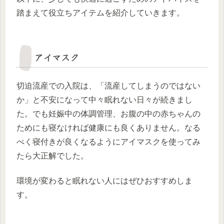
踏まえて役立ちアイテムを紹介していきます。
アイマスク
切迫流産での入院は、「流産してしまうのではない
か」と不安になって中々眠れない日々が続きまし
た。でも妊娠中の体調管理、お腹の中の赤ちゃんの
ためにも寝なければ健康にも良くありません。なる
べく寝付きが良くなるようにアイマスクを使ってみ
たら大正解でした。
環境が変わると眠れない人にはぜひおすすめしま
す。