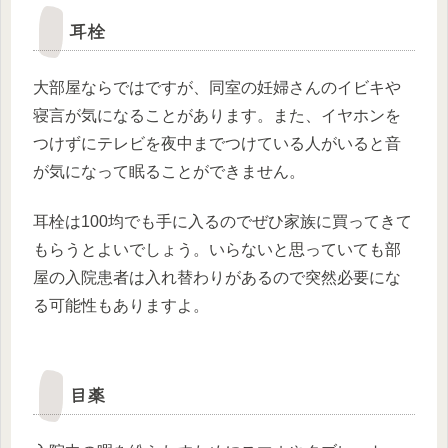
耳栓
大部屋ならではですが、同室の妊婦さんのイビキや
寝言が気になることがあります。また、イヤホンを
つけずにテレビを夜中までつけている人がいると音
が気になって眠ることができません。
耳栓は100均でも手に入るのでぜひ家族に買ってきて
もらうとよいでしょう。いらないと思っていても部
屋の入院患者は入れ替わりがあるので突然必要にな
る可能性もありますよ。
目薬