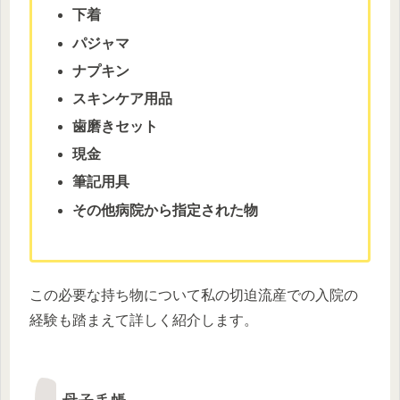
下着
パジャマ
ナプキン
スキンケア用品
歯磨きセット
現金
筆記用具
その他病院から指定された物
この必要な持ち物について私の切迫流産での入院の
経験も踏まえて詳しく紹介します。
母子手帳