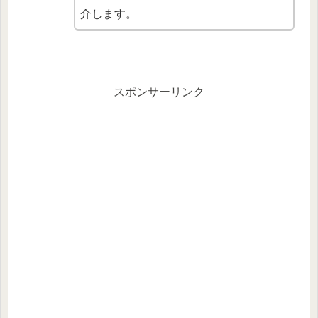
介します。
スポンサーリンク