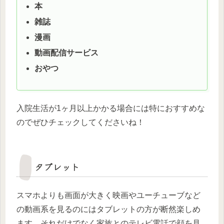
本
雑誌
漫画
動画配信サービス
おやつ
入院生活が1ヶ月以上かかる場合には特におすすめな
のでぜひチェックしてくださいね！
タブレット
スマホよりも画面が大きく映画やユーチューブなど
の動画系を見るのにはタブレットの方が断然楽しめ
ます。それだけでなく家族とのテレビ電話で顔を見