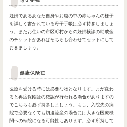
妊婦であるあなた自身やお腹の中の赤ちゃんの様子
を詳しく書かれている母子手帳は必ず持参しましょ
う。またお住いの市区町村からの妊婦検診の助成金
のチケットがあればそちらも合わせてセットにして
おきましょう。
健康保険証
医療を受ける時には必要な物となります。月が変わ
ると再度保険証の確認が行われる場合がありますの
でこちらも必ず持参しましょう。もし、入院先の病
院で必要なくても切迫流産の場合には大きな医療機
関への転院になる可能性もあります。必ず所持して