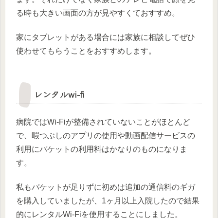
る時も大きい画面の方が見やすくておすすめ。
家にタブレットがある場合には家族に相談してぜひ
使わせてもらうことをおすすめします。
レンタルwi-fi
病院ではWi-Fiが整備されていないことがほとんど
で、暇つぶしのアプリの使用や動画配信サービスの
利用にパケットの利用料はかなりのものになりま
す。
私もパケットが足りずに初めは追加の通信料のギガ
を購入していましたが、1ヶ月以上入院したので結果
的にレンタルWi-Fiを使用することにしました。