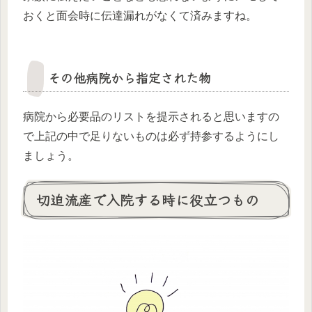
おくと面会時に伝達漏れがなくて済みますね。
その他病院から指定された物
病院から必要品のリストを提示されると思いますの
で上記の中で足りないものは必ず持参するようにし
ましょう。
切迫流産で入院する時に役立つもの