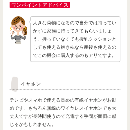
ワンポイントアドバイス
大きな荷物になるので自分では持ってい
かずに家族に持ってきてもらいましょ
う。持っていなくても授乳クッションと
しても使える抱き枕なら産後も使えるの
でこの機会に購入するのもアリですよ。
イヤホン
テレビやスマホで使える長めの有線イヤホンがお勧
めです。もちろん無線のワイヤレスイヤホンでも大
丈夫ですが長時間使うので充電する手間が面倒に感
じるかもしれません。