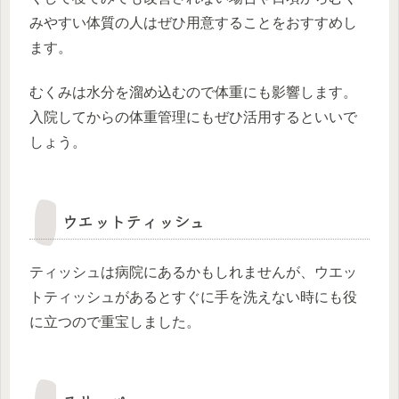
みやすい体質の人はぜひ用意することをおすすめし
ます。
むくみは水分を溜め込むので体重にも影響します。
入院してからの体重管理にもぜひ活用するといいで
しょう。
ウエットティッシュ
ティッシュは病院にあるかもしれませんが、ウエッ
トティッシュがあるとすぐに手を洗えない時にも役
に立つので重宝しました。