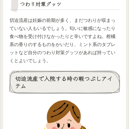
つわり対策グッツ
切迫流産は妊娠の前期が多く、まだつわりが収まっ
ていない人もいるでしょう。匂いに敏感になったり
食べ物を受け付けなかったりと辛いですよね。柑橘
系の香りのするものをかいだり、ミント系のタブレ
ットなど自分のつわり対策グッツがあれば持ってい
くとよいでしょう。
切迫流産で入院する時の暇つぶしアイ
テム