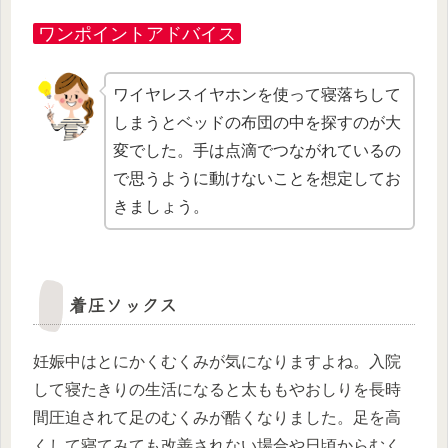
ワンポイントアドバイス
ワイヤレスイヤホンを使って寝落ちして
しまうとベッドの布団の中を探すのが大
変でした。手は点滴でつながれているの
で思うように動けないことを想定してお
きましょう。
着圧ソックス
妊娠中はとにかくむくみが気になりますよね。入院
して寝たきりの生活になると太ももやおしりを長時
間圧迫されて足のむくみが酷くなりました。足を高
くして寝てみても改善されない場合や日頃からむく