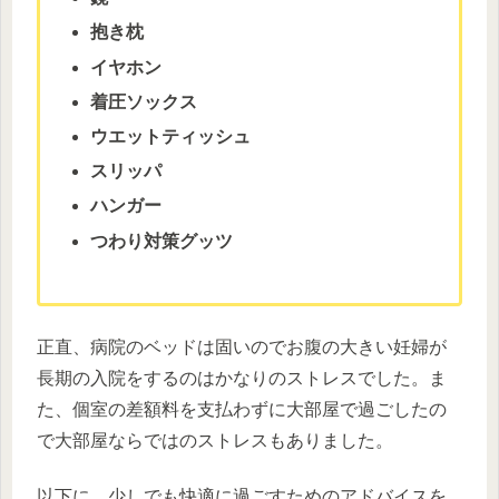
抱き枕
イヤホン
着圧ソックス
ウエットティッシュ
スリッパ
ハンガー
つわり対策グッツ
正直、病院のベッドは固いのでお腹の大きい妊婦が
長期の入院をするのはかなりのストレスでした。ま
た、個室の差額料を支払わずに大部屋で過ごしたの
で大部屋ならではのストレスもありました。
以下に、少しでも快適に過ごすためのアドバイスを