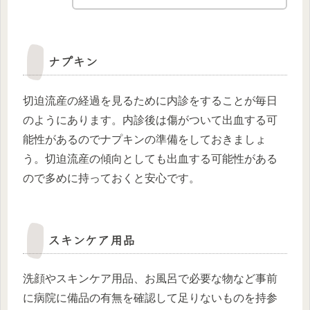
ナプキン
切迫流産の経過を見るために内診をすることが毎日
のようにあります。内診後は傷がついて出血する可
能性があるのでナプキンの準備をしておきましょ
う。切迫流産の傾向としても出血する可能性がある
ので多めに持っておくと安心です。
スキンケア用品
洗顔やスキンケア用品、お風呂で必要な物など事前
に病院に備品の有無を確認して足りないものを持参