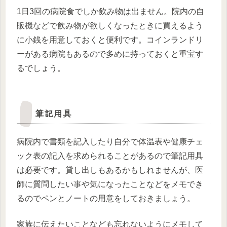
1日3回の病院食でしか飲み物は出ません。院内の自
販機などで飲み物が欲しくなったときに買えるよう
に小銭を用意しておくと便利です。コインランドリ
ーがある病院もあるので多めに持っておくと重宝す
るでしょう。
筆記用具
病院内で書類を記入したり自分で体温表や健康チェ
ック表の記入を求められることがあるので筆記用具
は必要です。貸し出しもあるかもしれませんが、医
師に質問したい事や気になったことなどをメモでき
るのでペンとノートの用意をしておきましょう。
家族に伝えたいことなども忘れないようにメモして