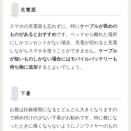
充電器
スマホの充電器も忘れずに。特に
ケーブルが長めの
ものがあるとおすすめ
です。ベッドから離れた場所
にしかコンセントがない場合、充電が切れると充電
しながらスマホを使うことができません。
ケーブル
が短いものしかない場合にはモバイルバッテリーも
持ち物に追加
するとよいでしょう。
下着
お腹は妊娠後期になるとどんどん大きくなりますの
で締め付けの少ない下着がお勧めです。特に横にな
ったときに痛くならないようにノンワイヤーのもの