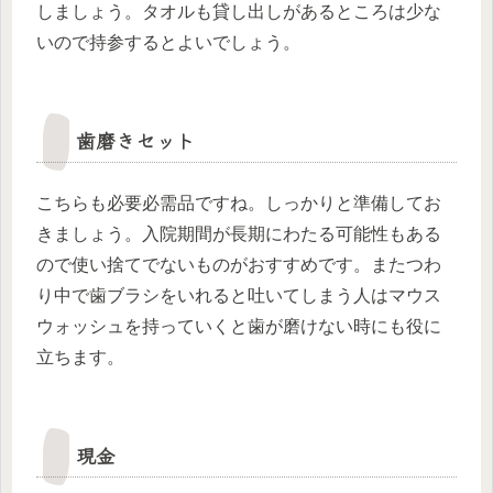
しましょう。タオルも貸し出しがあるところは少な
いので持参するとよいでしょう。
歯磨きセット
こちらも必要必需品ですね。しっかりと準備してお
きましょう。入院期間が長期にわたる可能性もある
ので使い捨てでないものがおすすめです。またつわ
り中で歯ブラシをいれると吐いてしまう人はマウス
ウォッシュを持っていくと歯が磨けない時にも役に
立ちます。
現金