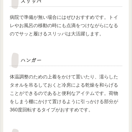
スリッパ
病院で準備が無い場合にはぜひおすすめです。トイ
レやお風呂の移動の時にも点滴をつけながらになる
のでサッと履けるスリッパは大活躍します。
ハンガー
体温調整のための上着をかけて置いたり、濡らした
タオルを吊るしておくと冷房による乾燥を和らげる
ことができるのであると便利なアイテムです。荷物
をしまう棚にかけて置けるように引っかける部分が
360度回転するタイプがおすすめです。