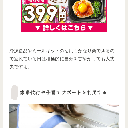
冷凍食品やミールキットの活用もかなり楽できるの
で疲れている日は積極的に自分を甘やかしても大丈
夫ですよ。
家事代行や子育てサポートを利用する