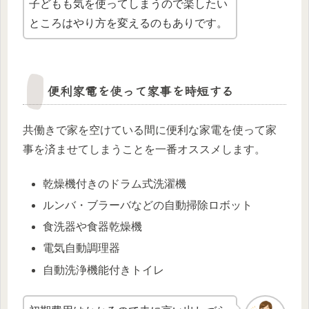
子どもも気を使ってしまうので楽したい
ところはやり方を変えるのもありです。
便利家電を使って家事を時短する
共働きで家を空けている間に便利な家電を使って家
事を済ませてしまうことを一番オススメします。
乾燥機付きのドラム式洗濯機
ルンバ・ブラーバなどの自動掃除ロボット
食洗器や食器乾燥機
電気自動調理器
自動洗浄機能付きトイレ