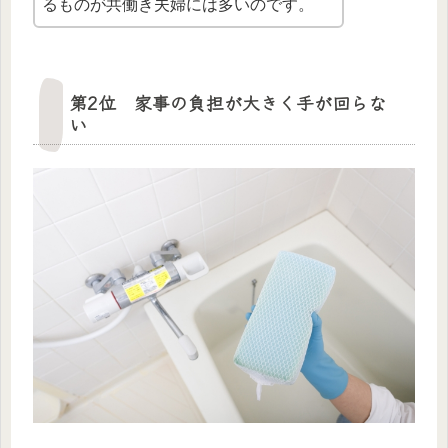
るものが共働き夫婦には多いのです。
第2位 家事の負担が大きく手が回らな
い