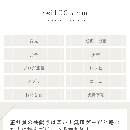
rei100.com
育児
妊娠・出産
お金
美容
ブログ運営
レシピ
アプリ
コラム
お問合せ
免責事項
正社員の共働きは辛い！無理ゲーだと感じ
た人に読んでほしい手抜き術！