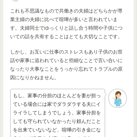
これも不思議なもので共働きの夫婦はどちらかが専
業主婦の夫婦に比べて喧嘩が多いと言われていま
す。夫婦同士でゆっくりと話し合う時間や子供につ
いての話を共有することはとても大切なことです。
しかし、お互いに仕事のストレスもあり子供のお世
話や家事に追われていると些細なことで言い合いに
なったり大事なことをうっかり忘れてトラブルの原
因になりかねません。
もし、家事の分担のほとんどを妻が担っ
ている場合には家でダラダラする夫にイ
ライラしてしまうでしょう。家事分担を
しても守られていなかったり頼んだこと
を出来ていないなど、喧嘩の引き金にな