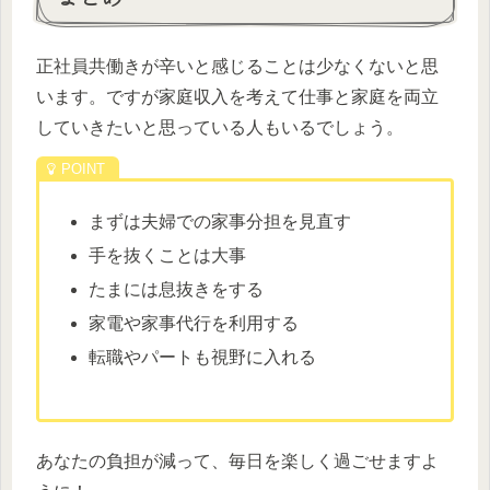
正社員共働きが辛いと感じることは少なくないと思
います。ですが家庭収入を考えて仕事と家庭を両立
していきたいと思っている人もいるでしょう。
まずは夫婦での家事分担を見直す
手を抜くことは大事
たまには息抜きをする
家電や家事代行を利用する
転職やパートも視野に入れる
あなたの負担が減って、毎日を楽しく過ごせますよ