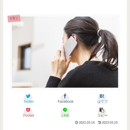
子育て
Twitter
Facebook
はてブ
Pocket
LINE
コピー
2022.03.14
2023.03.23