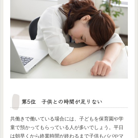
第5位 子供との時間が足りない
共働きで働いている場合には、子どもを保育園や学
童で預かってもらっている人が多いでしょう。平日
は朝早くから終業時間が終わるまで子供もパパやマ