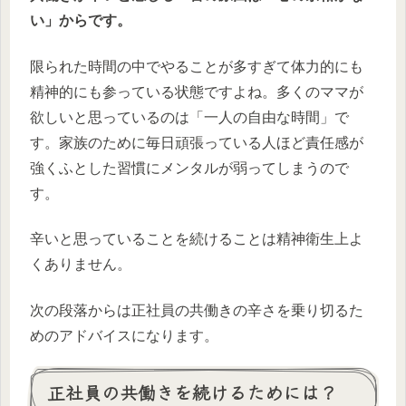
い」からです。
限られた時間の中でやることが多すぎて体力的にも
精神的にも参っている状態ですよね。多くのママが
欲しいと思っているのは「一人の自由な時間」で
す。家族のために毎日頑張っている人ほど責任感が
強くふとした習慣にメンタルが弱ってしまうので
す。
辛いと思っていることを続けることは精神衛生上よ
くありません。
次の段落からは正社員の共働きの辛さを乗り切るた
めのアドバイスになります。
正社員の共働きを続けるためには？