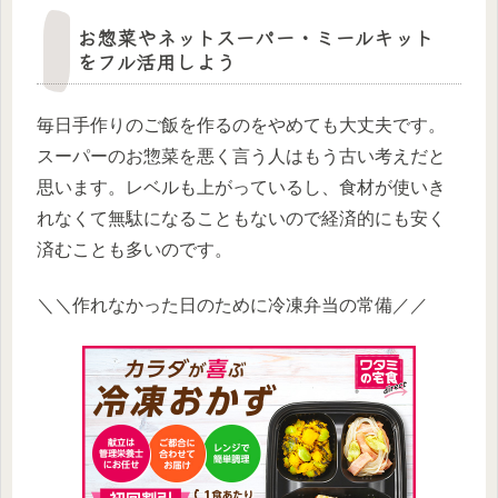
お惣菜やネットスーパー・ミールキット
をフル活用しよう
毎日手作りのご飯を作るのをやめても大丈夫です。
スーパーのお惣菜を悪く言う人はもう古い考えだと
思います。レベルも上がっているし、食材が使いき
れなくて無駄になることもないので経済的にも安く
済むことも多いのです。
＼＼作れなかった日のために冷凍弁当の常備／／