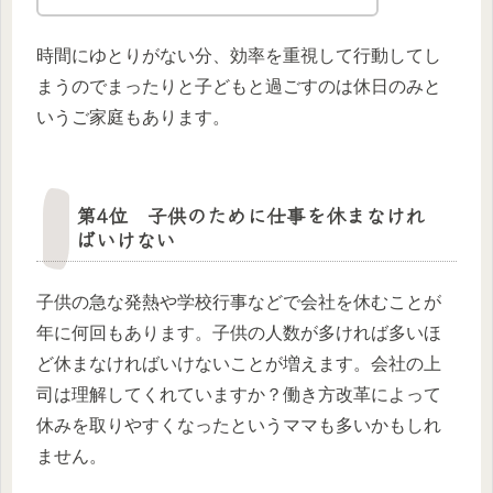
時間にゆとりがない分、効率を重視して行動してし
まうのでまったりと子どもと過ごすのは休日のみと
いうご家庭もあります。
第4位 子供のために仕事を休まなけれ
ばいけない
子供の急な発熱や学校行事などで会社を休むことが
年に何回もあります。子供の人数が多ければ多いほ
ど休まなければいけないことが増えます。会社の上
司は理解してくれていますか？働き方改革によって
休みを取りやすくなったというママも多いかもしれ
ません。