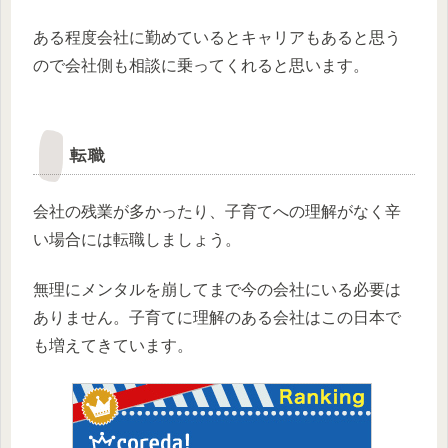
ある程度会社に勤めているとキャリアもあると思う
ので会社側も相談に乗ってくれると思います。
転職
会社の残業が多かったり、子育てへの理解がなく辛
い場合には転職しましょう。
無理にメンタルを崩してまで今の会社にいる必要は
ありません。子育てに理解のある会社はこの日本で
も増えてきています。