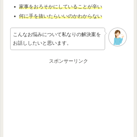
家事をおろそかにしていることが辛い
何に手を抜いたらいいのかわからない
こんなお悩みについて私なりの解決案を
お話ししたいと思います。
スポンサーリンク