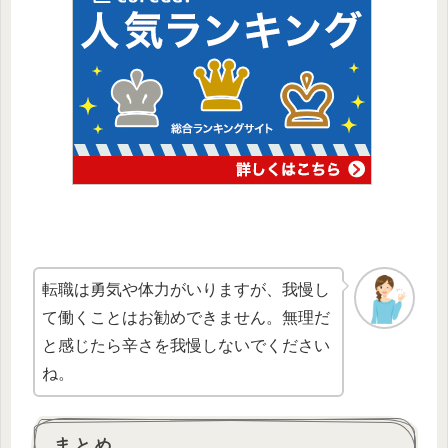
転職は勇気や体力がいりますが、我慢し
て働くことはお勧めできません。無理だ
と感じたら辛さを我慢しないでください
ね。
まとめ