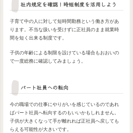
社内規定を確認！時短制度を活用しよう
子育て中の人に対して短時間勤務という働き方があ
ります。不当な扱いを受けずに正社員のまま就業時
間を短く出来る制度です。
子供の年齢による制限を設けている場合もおおいの
で一度総務に確認してみましょう。
パート社員への転向
今の職場での仕事にやりがいを感じているのであれ
ばパート社員へ転向するのもいいかもしれません。
子供が大きくなって手が離れれば正社員へ戻しても
らえる可能性が大きいです。