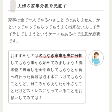
夫婦の家事分担を見直す
家事は全て一人でやるべきことではありません。か
といってやってもらってもうまく出来ない夫にイラ
イラしてしまうというケースもあるので注意が必要
です。
おすすめなのは
名もなき家事を夫に分担
してもらう事から始めてみましょう！洗
濯物の裏返しを全部直してもらうとか食
べ終わった食器は必ず水につけてもらう
ことなど、日ごろからあなたが小さなこ
とだけどストレスになっていることをお
願いしてみては？