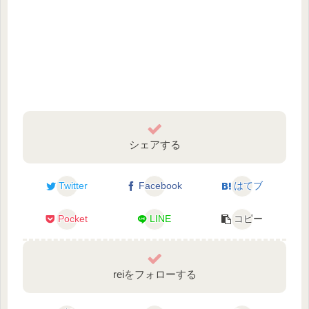
シェアする
Twitter
Facebook
はてブ
Pocket
LINE
コピー
reiをフォローする