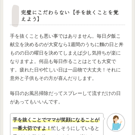
完璧にこだわらない【手を抜くことを覚
えよう】
手を抜くことも悪い事ではありません。毎日夕飯こ
献立を決めるのが大変なら1週間のうちに麵の日と丼
ものの日の曜日を決めてしまえば少し気持ちが楽に
なりますよ。何品も毎日作ることはとても大変で
す。疲れた日や忙しい日は一品物で大丈夫！それに
意外と子供もその方が喜んだりします。
毎日のお風呂掃除だってスプレーして流すだけの日
があってもいいんです。
手を抜くことでママが笑顔になることが
一番大切ですよ！
忙しそうにしていると