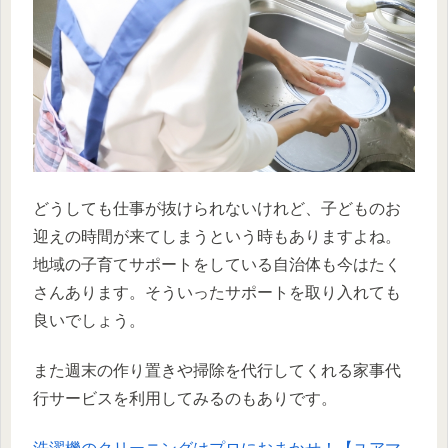
どうしても仕事が抜けられないけれど、子どものお
迎えの時間が来てしまうという時もありますよね。
地域の子育てサポートをしている自治体も今はたく
さんあります。そういったサポートを取り入れても
良いでしょう。
また週末の作り置きや掃除を代行してくれる家事代
行サービスを利用してみるのもありです。