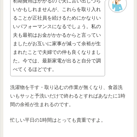
初期費用はかかるので夫に言い出しづら
いかもしれませんが、これらを取り入れ
ることが正社員を続けるためにかなりい
いパフォーマンスになるでしょう。私の
夫も最初はお金がかかるからと言ってい
ましたがお互いに家事が減って余裕が生
まれたことで夫婦での仲も良くなりまし
た。今では、最新家電が出ると自分で調
べてくるほどです。
洗濯物を干す・取り込むの作業が無くなり、食器洗
いもサッと予洗いだけで終わるとすればあなたに1時
間の余裕が生まれるのです。
忙しい平日の1時間はとっても貴重ですよ。