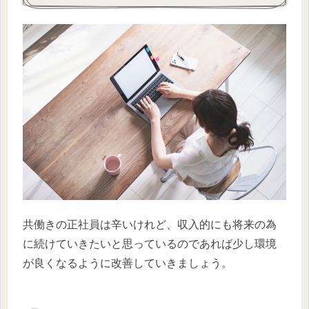
共働きの正社員は辛いけれど、収入的にも将来の為
に続けていきたいと思っているのであれば少し環境
が良くなるように改善していきましょう。