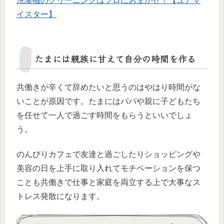
洗濯機のクリーニングはプロにおまかせ！【ユアマ
イスター】
たまには親族に甘えて自分の時間を作る
共働きが辛くて辞めたいと思うのはやはり時間がな
いことが原因です。たまにはパパや親に子どもたち
を任せて一人で過ごす時間をもらうといいでしょ
う。
のんびりカフェで友達と過ごしたりショッピングや
美容の日を上手に取り入れてモチベーションを保つ
ことも共働きで仕事と家庭を両立する上で大事なス
トレス発散になります。