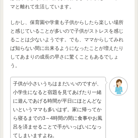
マと離れて生活しています。
しかし、保育園や学童も子供からしたら楽しい場所
と感じていることが多いので子供がストレスを感じ
ることは少ないようです。でも、ママからしてみれ
ば知らない間に出来るようになったことが増えたり
してあまりの成長の早さに驚くこともあるでしょ
う。
子供が小さいうちはまだいいのですが、
小学生になると宿題を見てあげたり一緒
に遊んであげる時間が平日にほとんどな
いというママも多いはず。家に帰ってか
ら寝るまでの3～4時間の間に食事やお風
呂を済ませることで手がいっぱいになっ
てしまいますよね。