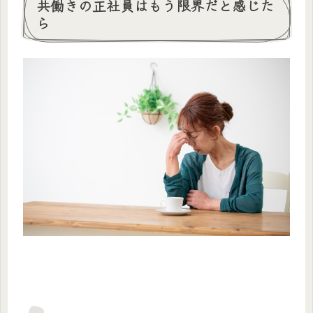
共働きの正社員はもう限界だと感じた
ら