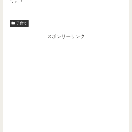
うに！
子育て
スポンサーリンク