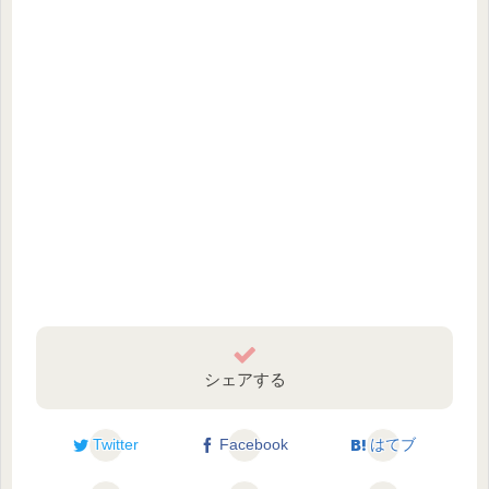
シェアする
Twitter
Facebook
はてブ