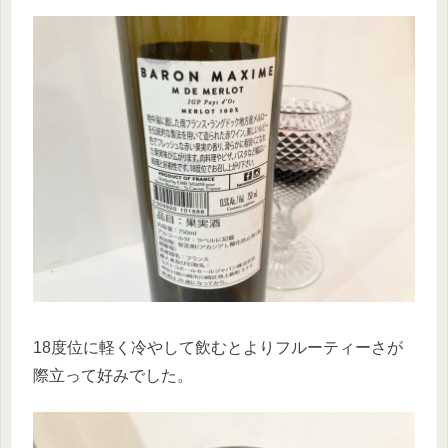
18度位に軽く冷やして飲むとよりフルーティーさが
際立って好みでした。