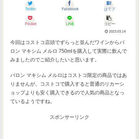
Twitter
Facebook
はてブ
Pocket
LINE
コピー
2023.03.14
今回はコストコ店頭でずらっと並んだワインからバ
ロン マキシム メルロ 750mlを購入して実際に飲んで
みましたのでご紹介したいと思います。
バロン マキシム メルロはコストコ限定の商品ではあ
りませんが、コストコで購入すると普通のリカーシ
ョップよりも安く購入できるので人気の商品となっ
ているようですね。
スポンサーリンク