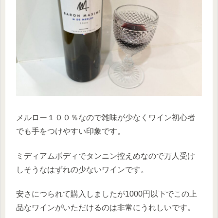
メルロー１００％なので雑味が少なくワイン初心者
でも手をつけやすい印象です。
ミディアムボディでタンニン控えめなので万人受け
しそうなはずれの少ないワインです。
安さにつられて購入しましたが1000円以下でこの上
品なワインがいただけるのは非常にうれしいです。