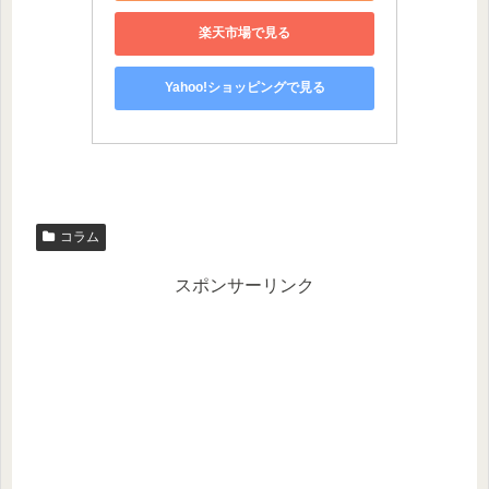
楽天市場で見る
Yahoo!ショッピングで見る
コラム
スポンサーリンク