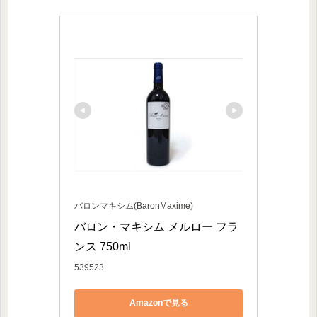
バロンマキシム(BaronMaxime)
バロン・マキシム メルロー フラ
ンス 750ml
539523
Amazonで見る