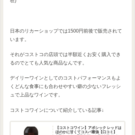
在)
日本のリカーショップでは1500円前後で販売されて
います。
それがコストコの店頭では半額近くお安く購入でき
るのでとても人気な商品なんです。
デイリーワインとしてのコストパフォーマンスもよ
くどんな食事にも合わせやすい癖の少ないフレッシ
ュで上品なワインです。
コストコワインについて紹介している記事↓
【コストコワイン】アポシック レッドは
ほのかに甘くてコスパ最強【口コミ】