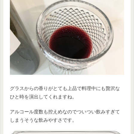
グラスからの香りがとても上品で料理中にも贅沢な
ひと時を演出してくれますね。
アルコール度数も控えめなのでついつい飲みすぎて
しまうそうな飲みやすさです。