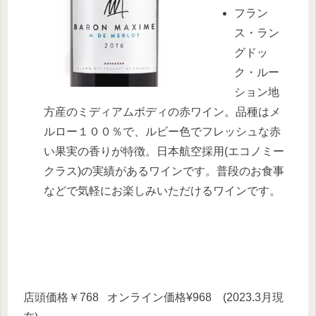
フラン
ス・ラン
グドッ
ク・ルー
ション地
方産のミディアムボディの赤ワイン。品種はメ
ルロー１００％で、ルビー色でフレッシュな赤
い果実の香りが特徴。日本航空採用(エコノミー
クラス)の実績があるワインです。普段のお食事
などで気軽にお楽しみいただけるワインです。
店頭価格￥768 オンライン価格
¥968
(2023.3月現