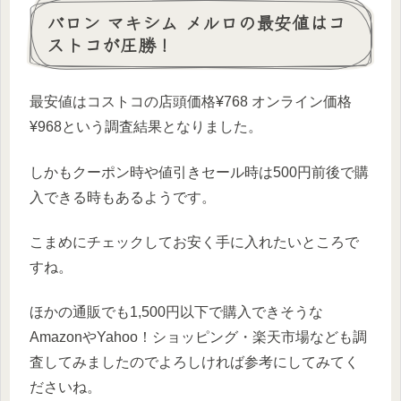
バロン マキシム メルロの最安値はコ
ストコが圧勝！
最安値はコストコの
店頭価格
¥768
オンライン価格
¥96
8という調査結果となりました。
しかもクーポン時や値引きセール時は500円前後で購
入できる時もあるようです。
こまめにチェックしてお安く手に入れたいところで
すね。
ほかの通販でも1,500円以下で購入できそうな
AmazonやYahoo！ショッピング・楽天市場なども調
査してみましたのでよろしければ参考にしてみてく
ださいね。