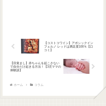
【コストコワイン】アポシックイン
フェルノ レッドは満足度100％【口
コミ】
【目覚まし】赤ちゃんを起こさない
で自分だけ起きる方法！【3児ママの
体験談】
ホーム
コラム